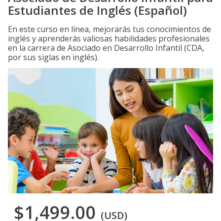
Estudiantes de Inglés (Español)
En este curso en línea, mejorarás tus conocimientos de
inglés y aprenderás valiosas habilidades profesionales
en la carrera de Asociado en Desarrollo Infantil (CDA,
por sus siglas en inglés).
$1,499.00
(USD)