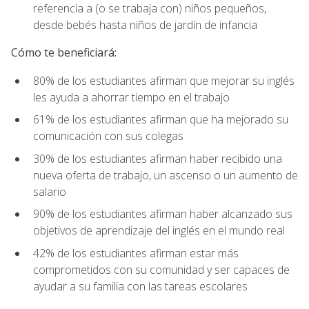
referencia a (o se trabaja con) niños pequeños,
desde bebés hasta niños de jardín de infancia
Cómo te beneficiará:
80% de los estudiantes afirman que mejorar su inglés
les ayuda a ahorrar tiempo en el trabajo
61% de los estudiantes afirman que ha mejorado su
comunicación con sus colegas
30% de los estudiantes afirman haber recibido una
nueva oferta de trabajo, un ascenso o un aumento de
salario
90% de los estudiantes afirman haber alcanzado sus
objetivos de aprendizaje del inglés en el mundo real
42% de los estudiantes afirman estar más
comprometidos con su comunidad y ser capaces de
ayudar a su familia con las tareas escolares