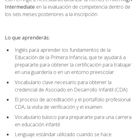
Intermediate
en la evaluación de competencia dentro de
los seis meses posteriores a la inscripción.
Lo que aprenderás:
Inglés para aprender los fundamentos de la
Educación de la Primera Infancia, que te ayudará a
prepararte para obtener la certificación para trabajar
en una guardería o en un entorno preescolar.
Vocabulario clave necesario para obtener la
credencial de Asociado en Desarrollo Infantil (CDA)
El proceso de acreditación y el portafolio profesional
CDA, la visita de verificación y el examen
Vocabulario básico para prepararte para una carrera
en educación infantil
Lenguaje estándar utilizado cuando se hace