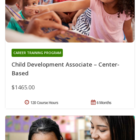
CAREER TRAINING PROGRAM
Child Development Associate – Center-
Based
$1465.00
120 Course Hours
6 Months