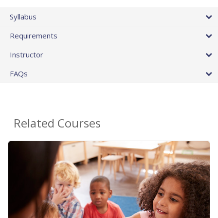
Syllabus
Requirements
Instructor
FAQs
Related Courses