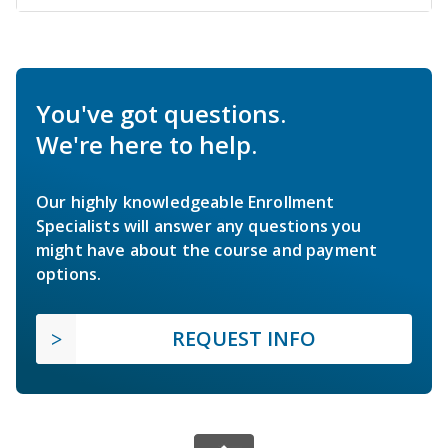
You've got questions.
We're here to help.
Our highly knowledgeable Enrollment
Specialists will answer any questions you
might have about the course and payment
options.
REQUEST INFO