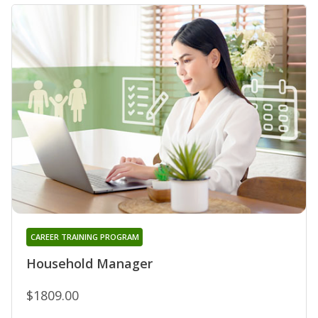
CAREER TRAINING PROGRAM
Household Manager
$1809.00