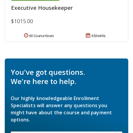
Executive Housekeeper
$1015.00
60 Course Hours
6 Months
You've got questions.
We're here to help.
Our highly knowledgeable Enrollment
Specialists will answer any questions you
might have about the course and payment
options.