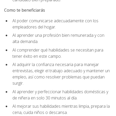
Como te beneficiarás
Al poder comunicarse adecuadamente con los
empleadores del hogar.
Al aprender una profesión bien remunerada y con
alta demanda.
Al comprender qué habilidades se necesitan para
tener éxito en este campo.
Al adquirir la confianza necesaria para manejar
entrevistas, elegir el trabajo adecuado y mantener un
empleo, así como resolver problemas que puedan
surgir.
Al aprender y perfeccionar habilidades domésticas y
de niñera en solo 30 minutos al día.
Al mejorar sus habilidades mientras limpia, prepara la
cena, cuida niños o descansa.