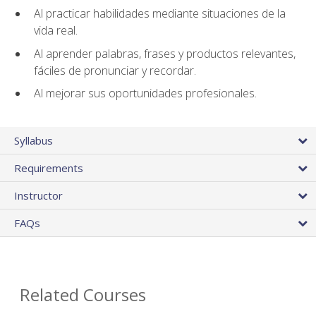
Al practicar habilidades mediante situaciones de la
vida real.
Al aprender palabras, frases y productos relevantes,
fáciles de pronunciar y recordar.
Al mejorar sus oportunidades profesionales.
Syllabus
Requirements
Instructor
FAQs
Related Courses