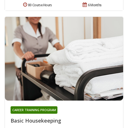
80 Course Hours
6 Months
CAREER TRAINING PROGRAM
Basic Housekeeping