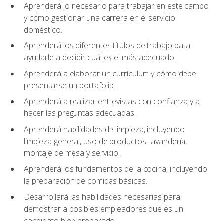
Aprenderá lo necesario para trabajar en este campo
y cómo gestionar una carrera en el servicio
doméstico.
Aprenderá los diferentes títulos de trabajo para
ayudarle a decidir cuál es el más adecuado.
Aprenderá a elaborar un currículum y cómo debe
presentarse un portafolio.
Aprenderá a realizar entrevistas con confianza y a
hacer las preguntas adecuadas.
Aprenderá habilidades de limpieza, incluyendo
limpieza general, uso de productos, lavandería,
montaje de mesa y servicio.
Aprenderá los fundamentos de la cocina, incluyendo
la preparación de comidas básicas.
Desarrollará las habilidades necesarias para
demostrar a posibles empleadores que es un
candidato bien preparado.