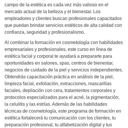
campo de la estética es cada vez más valioso en el
mercado actual de la belleza y el bienestar. Los
empleadores y clientes buscan profesionales capacitados
que puedan brindar servicios estéticos de alta calidad con
confianza, seguridad y profesionalismo.
Al combinar la formación en cosmetología con habilidades
empresariales y profesionales, este curso en línea de
estética facial y corporal te ayudará a prepararte para
oportunidades en salones, spas, centros de bienestar,
negocios de cuidado de la piel y servicios independientes.
Obtendrás capacitación práctica en análisis de la piel,
limpieza facial, exfoliación, extracciones, mascarillas
faciales, depilación con cera, tratamientos corporales y
protocolos especializados para el acné, la pigmentación,
la celulitis y las estrías. Además de las habilidades
técnicas de cosmetología, este programa de formación en
estética fortalecerá tu comunicación con los clientes, tu
preparación profesional, tu alfabetización digital y tus