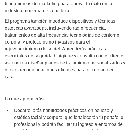
fundamentos de marketing para apoyar tu éxito en la
industria moderna de la belleza.
El programa también introduce dispositivos y técnicas
estéticas avanzadas, incluyendo radiofrecuencia,
tratamientos de alta frecuencia, tecnologías de contorno
corporal y protocolos no invasivos para el
rejuvenecimiento de la piel. Aprenderás prácticas
esenciales de seguridad, higiene y consulta con el cliente,
así como a diseñar planes de tratamiento personalizados y
ofrecer recomendaciones eficaces para el cuidado en
casa.
Lo que aprenderás:
Desarrollarás habilidades prácticas en belleza y
estética facial y corporal que fortalecerán tu portafolio
profesional y podrán facilitar tu ingreso a entornos de