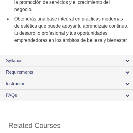
la promoción de servicios y el crecimiento del
negocio.
Obtendrás una base integral en prácticas modernas
de estética que puede apoyar tu aprendizaje continuo,
tu desarrollo profesional y tus oportunidades
emprendedoras en los ámbitos de belleza y bienestar.
Syllabus
Requirements
Instructor
FAQs
Related Courses