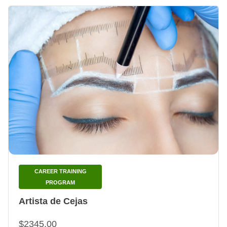
CAREER TRAINING
PROGRAM
Artista de Cejas
$2345.00