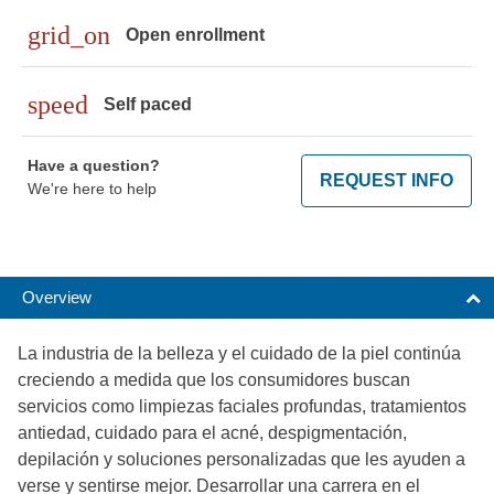
grid_on
Open enrollment
speed
Self paced
Have a question?
REQUEST INFO
We're here to help
Overview
La industria de la belleza y el cuidado de la piel continúa
creciendo a medida que los consumidores buscan
servicios como limpiezas faciales profundas, tratamientos
antiedad, cuidado para el acné, despigmentación,
depilación y soluciones personalizadas que les ayuden a
verse y sentirse mejor. Desarrollar una carrera en el