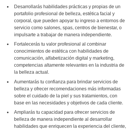
Desarrollarás habilidades prácticas y propias de un
portafolio profesional de belleza, estética facial y
corporal, que pueden apoyar tu ingreso a entornos de
servicio como salones, spas, centros de bienestar, o
impulsarte a trabajar de manera independiente.
Fortalecerás tu valor profesional al combinar
conocimientos de estética con habilidades de
comunicación, alfabetización digital y marketing,
competencias altamente relevantes en la industria de
la belleza actual.
Aumentarás tu confianza para brindar servicios de
belleza y ofrecer recomendaciones más informadas
sobre el cuidado de la piel y sus tratamientos, con
base en las necesidades y objetivos de cada cliente.
Ampliarás tu capacidad para ofrecer servicios de
belleza de manera independiente al desarrollar
habilidades que enriquecen la experiencia del cliente,