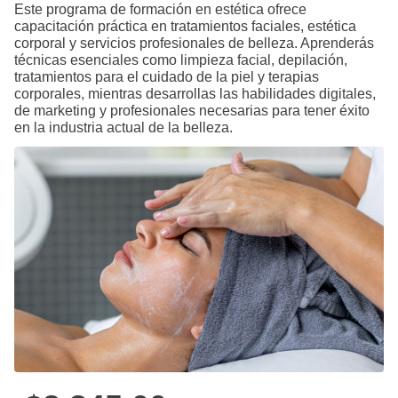
Este programa de formación en estética ofrece
capacitación práctica en tratamientos faciales, estética
corporal y servicios profesionales de belleza. Aprenderás
técnicas esenciales como limpieza facial, depilación,
tratamientos para el cuidado de la piel y terapias
corporales, mientras desarrollas las habilidades digitales,
de marketing y profesionales necesarias para tener éxito
en la industria actual de la belleza.