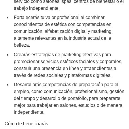
servicio como salones, spas, centros de bienestar o el
trabajo independiente.
Fortalecerás tu valor profesional al combinar
conocimientos de estética con competencias en
comunicación, alfabetización digital y marketing,
altamente relevantes en la industria actual de la
belleza.
Crearás estrategias de marketing efectivas para
promocionar servicios estéticos faciales y corporales,
construir una presencia en línea y atraer clientes a
través de redes sociales y plataformas digitales.
Desarrollarás competencias de preparación para el
empleo, como comunicación, profesionalismo, gestión
del tiempo y desarrollo de portafolio, para prepararte
mejor para trabajar en salones, estudios o de manera
independiente.
Cómo te beneficiarás