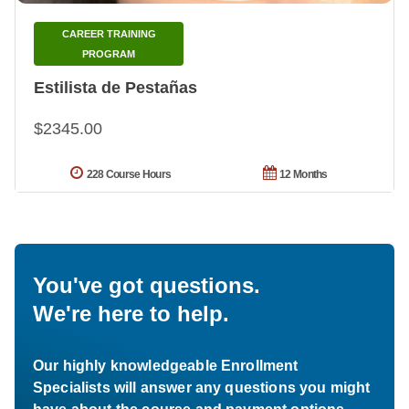
CAREER TRAINING
PROGRAM
Estilista de Pestañas
$2345.00
228 Course Hours
12 Months
You've got questions.
We're here to help.
Our highly knowledgeable Enrollment
Specialists will answer any questions you might