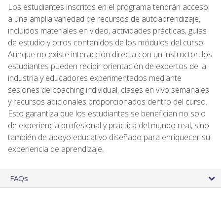
Los estudiantes inscritos en el programa tendrán acceso
a una amplia variedad de recursos de autoaprendizaje,
incluidos materiales en video, actividades prácticas, guías
de estudio y otros contenidos de los módulos del curso.
Aunque no existe interacción directa con un instructor, los
estudiantes pueden recibir orientación de expertos de la
industria y educadores experimentados mediante
sesiones de coaching individual, clases en vivo semanales
y recursos adicionales proporcionados dentro del curso.
Esto garantiza que los estudiantes se beneficien no solo
de experiencia profesional y práctica del mundo real, sino
también de apoyo educativo diseñado para enriquecer su
experiencia de aprendizaje.
FAQs