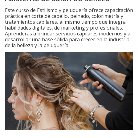
Este curso de Estilismo y peluquería ofrece capacitación
práctica en corte de cabello, peinado, colorimetría y
tratamientos capilares, al mismo tiempo que integra
habilidades digitales, de marketing y profesionales.
Aprenderás a brindar servicios capilares modernos y a
desarrollar una base sólida para crecer en la industria
de la belleza y la peluquería.