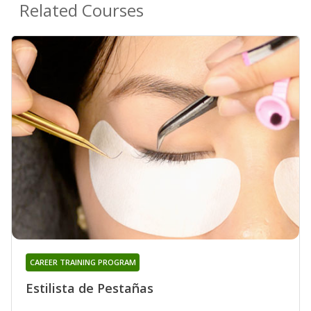
Related Courses
CAREER TRAINING PROGRAM
Estilista de Pestañas