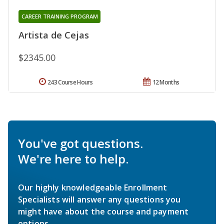
CAREER TRAINING PROGRAM
Artista de Cejas
$2345.00
243 Course Hours
12 Months
You've got questions.
We're here to help.
Our highly knowledgeable Enrollment
Specialists will answer any questions you
might have about the course and payment
options.